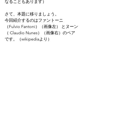
なることもあります）
さて、本題に移りましょう。
今回紹介するのはファントーニ
（Fulvio Fantoni）（画像左） とヌーン
（ Claudio Nunes）（画像右）のペア
です。（wikipediaより） 