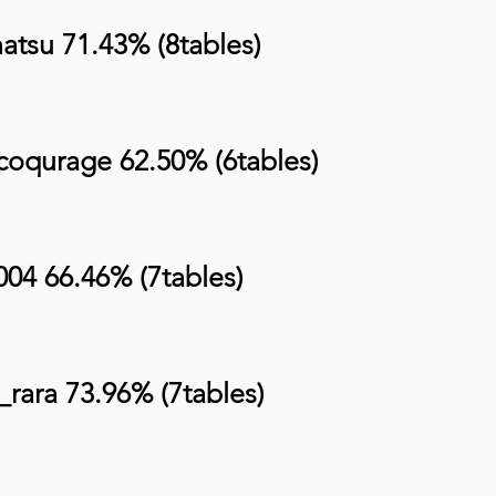
atsu 71.43% (8tables)
oqurage 62.50% (6tables)
04 66.46% (7tables)
ara 73.96% (7tables)