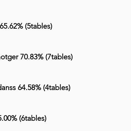
5.62% (5tables)
ger 70.83% (7tables)
nss 64.58% (4tables)
00% (6tables)