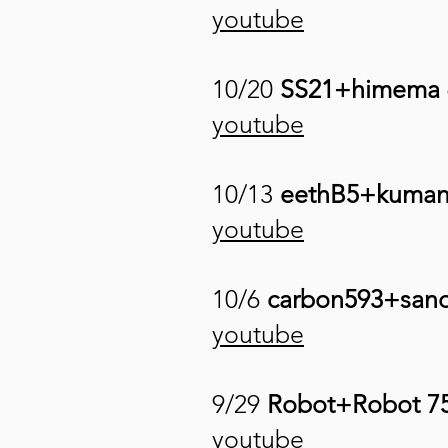
youtube
10/20
SS21+himema 6
youtube
10/13
eethB5+kumanot
youtube
10/6
carbon593+sanda
youtube
9/29
Robot+Robot 75.
youtube