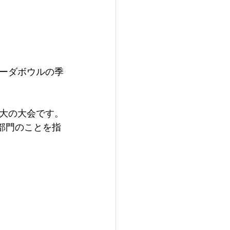
ーダボウルの季
大の大会です。
プン部門のことを指