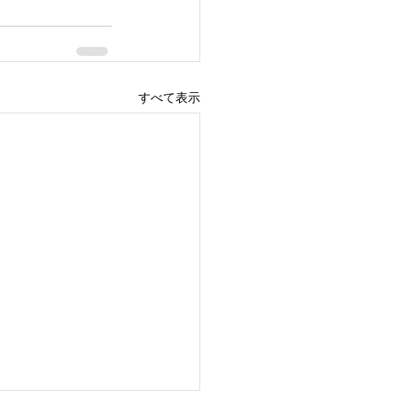
すべて表示