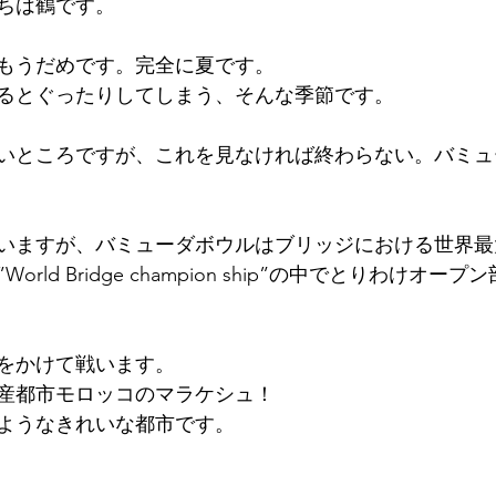
ちは鶴です。
もうだめです。完全に夏です。
るとぐったりしてしまう、そんな季節です。
いところですが、これを見なければ終わらない。バミュ
いますが、バミューダボウルはブリッジにおける世界最
rld Bridge champion ship”の中でとりわけオー
をかけて戦います。
産都市モロッコのマラケシュ！
ようなきれいな都市です。