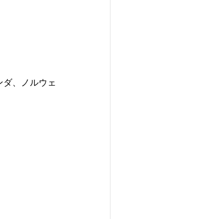
ランダ、ノルウェ