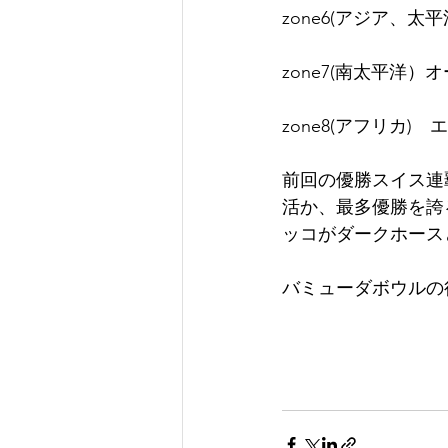
zone6(アジア、
zone7(南太平洋
zone8(アフリカ
前回の優勝スイス連
活か、最多優勝を誇
ッコがダークホース
バミューダボウルの