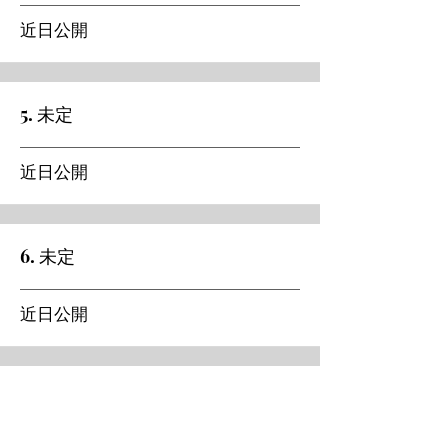
​近日公開
5. 未定
​近日公開
6. 未定
近日公開