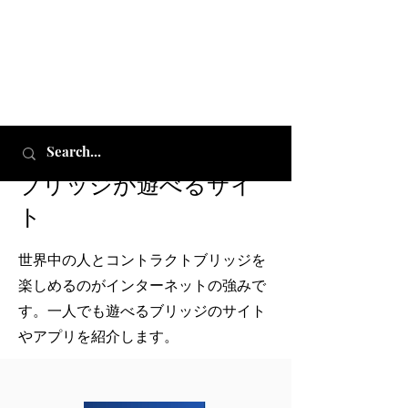
​ブリッジが遊べるサイ
ト
​世界中の人とコントラクトブリッジを
楽しめるのがインターネットの強みで
す。一人でも遊べるブリッジのサイト
やアプリを紹介します。