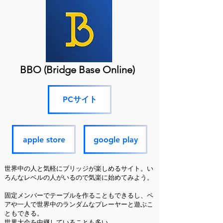
BBO (Bridge Base Online)
PCサイト
apple store
google play
世界中の人と気軽にブリッジが楽しめるサイト。い
ろんなレベルの人がいるので気楽に始めてみよう。
固定メンバーでテーブルを作ることもできるし、ペ
アや一人で世界中のランダムなプレーヤーと遊ぶこ
ともできる。
世界大会を中継していることも多い。