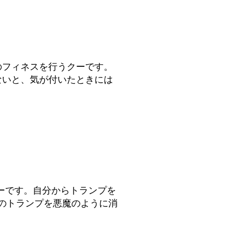
のフィネスを行うクーです。
ないと、気が付いたときには
クーです。自分からトランプを
のトランプを悪魔のように消