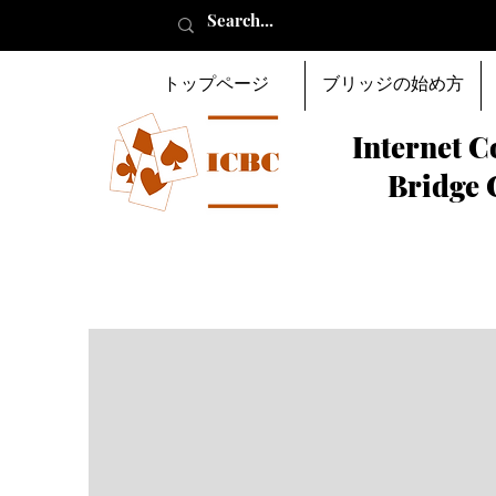
トップページ
ブリッジの始め方
Internet C
Bridge 