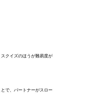
。
。スクイズのほうが難易度が
ことで、パートナーがスロー