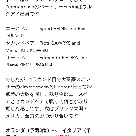
ZimmermannのパートナーPiedraはウル
グアイ出身です。
エースペア　　Sjoert BRINK and Bas 
DRIJVER 
セカンドペア　Piotr GAWRYS and 
Michal KLUKOWSKI 
サードペア　　Fernando PIEDRA and 
Pierre ZIMMERMANN 
でしたが、1ラウンド目で大富豪スポン
サーのZimmermannとPiedraが行って29
点差の大敗を喫し、残り全部エースペ
アとセカンドペアで戦って何とか取り
返した感じです。次はブリッジ大国ア
メリカ、全力のぶつかり合いです。
オランダ（予選2位）
VS　
イタリア（予