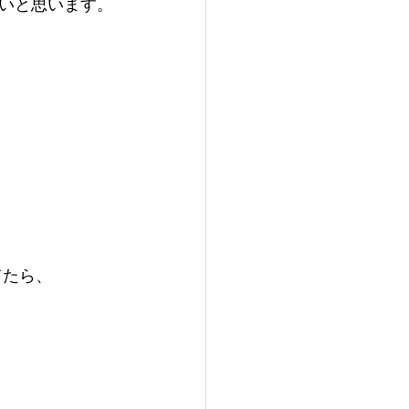
いと思います。
てたら、