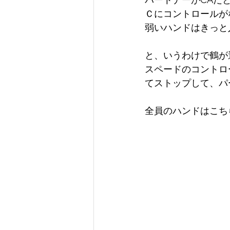
パートナーがCAだと
Ｃにコントロールが
弱いハンドはきっと
と、いうわけで鶴が
スペードのコントロ
てストップして、パ
全員のハンドはこち