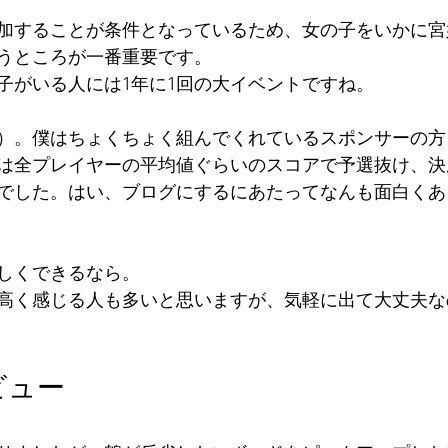
加することが条件となっているため、女の子をいかに宮
うところが一番重要です。
子がいる人には1年に1回の大イベントですね。
）。僕はちょくちょく組んでくれているスポンサーの方
は全プレイヤーの平均値ぐらいのスコアで予選抜け、決
でした。はい、ブログにするにあたってなんも面白くあ
しくできるなら。
高く感じる人も多いと思いますが、気軽に出て大丈夫な
ビュー