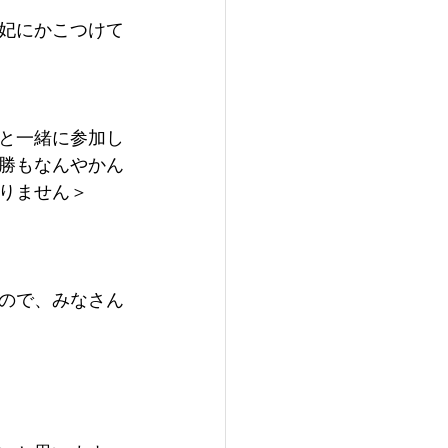
妃にかこつけて
と一緒に参加し
勝もなんやかん
りません＞
ので、みなさん