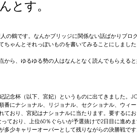
んとす。
管理人の鶴です。なんかブリッジに関係ない話ばかりブロ
てちゃんとそれっぽいものを書いてみることにしました
点から、ゆるゆる勢の人はなんとなく読んでもらえると
妃記念杯（以下、宮妃）というものに出てきました。JC
順番にナショナル、リジョナル、セクショナル、ウィー
れており、宮妃はナショナルに当たります。要するにお
なっており、上位60％ぐらいが予選抜けで2日目に進めま
果が多少キャリーオーバーとして残りながらの決勝戦です