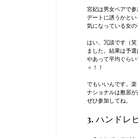
宮妃は男女ペアで参
デートに誘うかとい
気になっている女の
はい、冗談です（笑
ました。結果は予選
やあって平均ぐらい
＜！！
でもいいんです。楽
ナショナルは敷居が
ぜひ参加してね。
3. ハンドレ