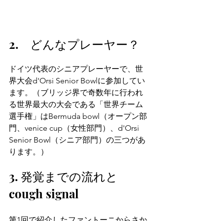
2.　どんなプレーヤー？
ドイツ代表のシニアプレーヤーで、世
界大会d'Orsi Senior Bowlに参加してい
ます。（ブリッジ界で奇数年に行われ
る世界最大の大会である「世界チーム
選手権」はBermuda bowl（オープン部
門、venice cup（女性部門）、d'Orsi 
Senior Bowl（シニア部門）の三つがあ
ります。）
3. 発覚までの流れと
cough signal
第1回で紹介したファントーニからさか