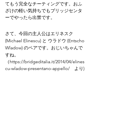
てもう完全なチーティングです。おふ
ざけの軽い気持ちでもブリッジセンタ
ーでやったら出禁です。
さて、今回の主人公はエリネスク
(Michael Elinescu) と ウラドウ (Entscho 
Wladow) のペアです。おじいちゃんで
すね。
（https://bridgeditalia.it/2014/04/elines
cu-wladow-presentano-appello/　より)