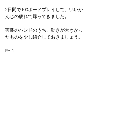
2日間で100ボードプレイして、いいか
んじの疲れで帰ってきました。
実践のハンドのうち、動きが大きかっ
たものを少し紹介しておきましょう。
Rd.1