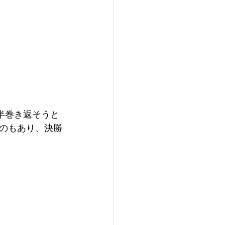
半巻き返そうと
たのもあり、決勝