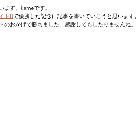
ます。kameです。
イトB
で優勝した記念に記事を書いていこうと思います
トのおかげで勝ちました。感謝してもしたりませんね。