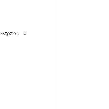
xxxなので、Ｅ